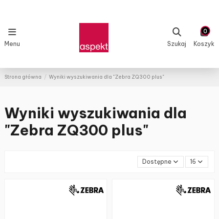
0
Menu
Szukaj
Koszyk
Strona główna
Wyniki wyszukiwania dla "Zebra ZQ300 plus"
Wyniki wyszukiwania dla
"Zebra ZQ300 plus"
Dostępne
16