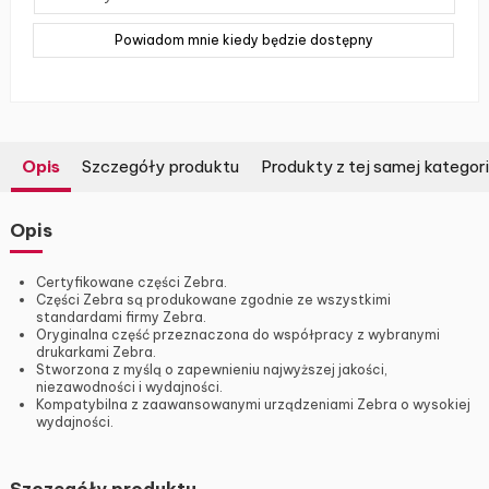
Opis
Szczegóły produktu
Produkty z tej samej kategori
Opis
Certyfikowane części Zebra.
Części Zebra są produkowane zgodnie ze wszystkimi
standardami firmy Zebra.
Oryginalna część przeznaczona do współpracy z wybranymi
drukarkami Zebra.
Stworzona z myślą o zapewnieniu najwyższej jakości,
niezawodności i wydajności.
Kompatybilna z zaawansowanymi urządzeniami Zebra o wysokiej
wydajności.
Szczegóły produktu