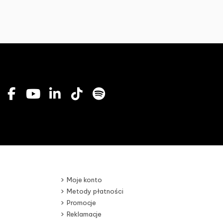
Moje konto
Metody płatności
Promocje
Reklamacje