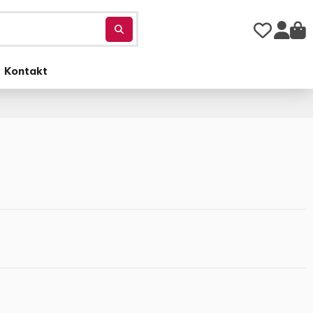
Kontakt