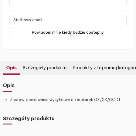
Opis
Szczegóły produktu
Produkty z tej samej kategori
Opis
Zestaw, opakowanie wysyłkowe do drukarek GX/GK/GC DT
Szczegóły produktu