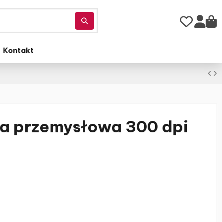
Kontakt
a przemysłowa 300 dpi