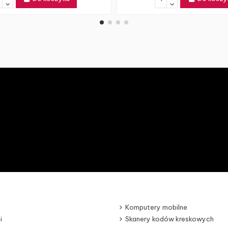
Komputery mobilne
i
Skanery kodów kreskowych