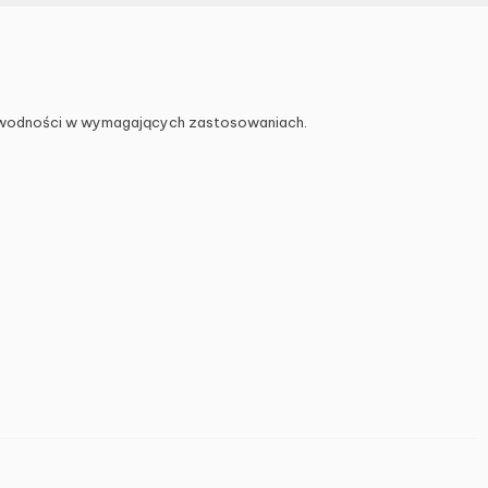
iezawodności w wymagających zastosowaniach.