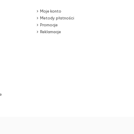
Moje konto
Metody płatności
Promocje
Reklamacje
e