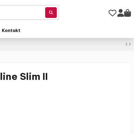
Kontakt
ine Slim II