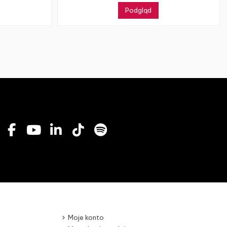
Podgląd
Moje konto