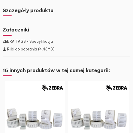
Szczegóły produktu
Załączniki
ZEBRA TAGS - Specyfikacja
Pliki do pobrania (4.43MB)
16 innych produktów w tej samej kategorii: