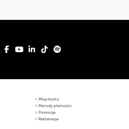
Moje konto
Metody płatności
Promocje
Reklamacje