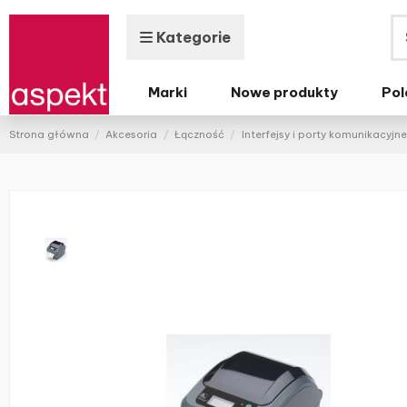
Kategorie
Marki
Nowe produkty
Pol
Strona główna
Akcesoria
Łączność
Interfejsy i porty komunikacyjne