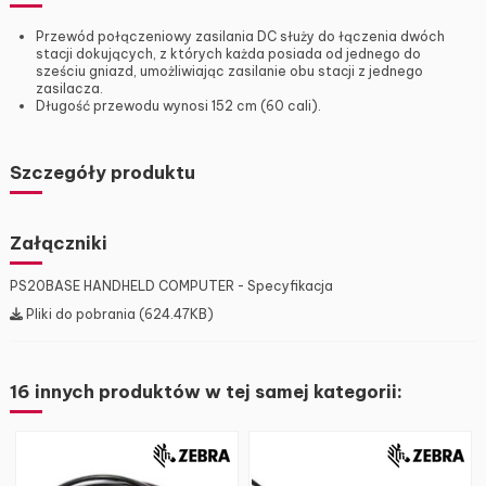
Przewód połączeniowy zasilania DC służy do łączenia dwóch
stacji dokujących, z których każda posiada od jednego do
sześciu gniazd, umożliwiając zasilanie obu stacji z jednego
zasilacza.
Długość przewodu wynosi 152 cm (60 cali).
Szczegóły produktu
Załączniki
PS20BASE HANDHELD COMPUTER - Specyfikacja
Pliki do pobrania (624.47KB)
16 innych produktów w tej samej kategorii: