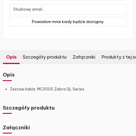
Opis
Szczegóły produktu
Załączniki
Produkty z tej s
Opis
Zestaw kabla: MC3000 Zebra QL Series
Szczegóły produktu
Załączniki