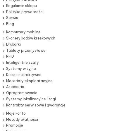
Regulamin sklepu
Polityka prywatności
Serwis
Blog
Komputery mobilne
Skanery kodów kreskowych
Drukarki
Tablety przemysłowe
RFID
Inteligentne szafy
Systemy wizyjne
Kioski interaktywne
Materiały eksploatacyjne
Akcesoria
Oprogramowanie
Systemy lokalizacyjne i tagi
Kontrakty serwisowe i gwarancje
Moje konto
Metody płatności
Promocje