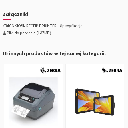
Załączniki
KR403 KIOSK RECEIPT PRINTER - Specyfikacja
Pliki do pobrania (1.37MB)
16 innych produktów w tej samej kategorii: