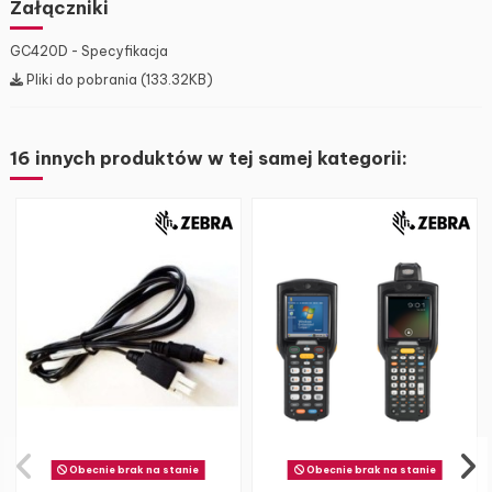
Załączniki
GC420D - Specyfikacja
Pliki do pobrania (133.32KB)
16 innych produktów w tej samej kategorii:
Obecnie brak na stanie
Obecnie brak na stanie