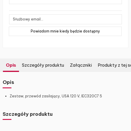
Opis
Szczegóły produktu
Załączniki
Produkty z tej s
Opis
Zestaw, przewód zasilający, USA 120 V, IEC320C7 5
Szczegóły produktu