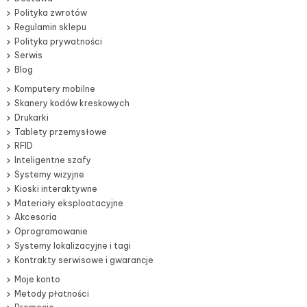
Polityka zwrotów
Regulamin sklepu
Polityka prywatności
Serwis
Blog
Komputery mobilne
Skanery kodów kreskowych
Drukarki
Tablety przemysłowe
RFID
Inteligentne szafy
Systemy wizyjne
Kioski interaktywne
Materiały eksploatacyjne
Akcesoria
Oprogramowanie
Systemy lokalizacyjne i tagi
Kontrakty serwisowe i gwarancje
Moje konto
Metody płatności