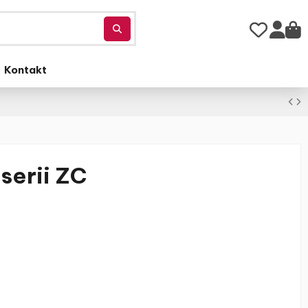
Kontakt
serii ZC