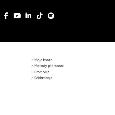
Moje konto
Metody płatności
Promocje
Reklamacje