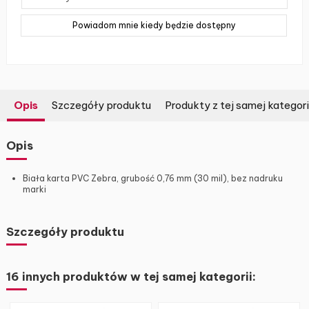
Opis
Szczegóły produktu
Produkty z tej samej kategori
Opis
Biała karta PVC Zebra, grubość 0,76 mm (30 mil), bez nadruku
marki
Szczegóły produktu
16 innych produktów w tej samej kategorii: