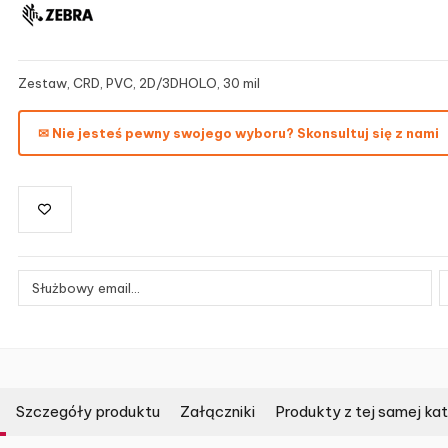
Zestaw, CRD, PVC, 2D/3DHOLO, 30 mil
✉ Nie jesteś pewny swojego wyboru? Skonsultuj się z nami
Szczegóły produktu
Załączniki
Produkty z tej samej kat