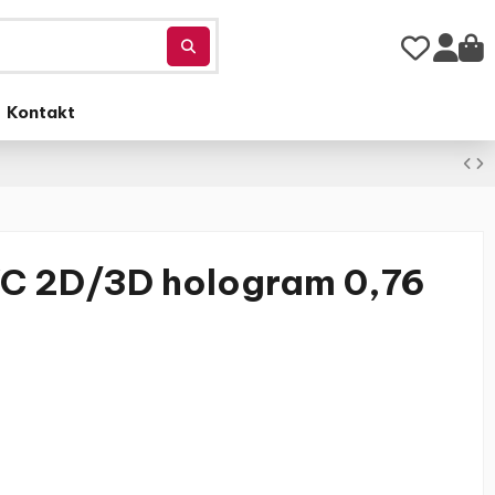
Kontakt
VC 2D/3D hologram 0,76