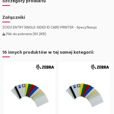
Szczegóły produktu
Załączniki
ZC100 ENTRY SINGLE-SIDED ID CARD PRINTER - Specyfikacja
Pliki do pobrania (161.2KB)
16 innych produktów w tej samej kategorii: