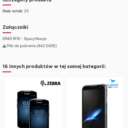
Ilość sztuk:
23
Załączniki
EM45 RFID - Specyfikacja
Pliki do pobrania (442.06KB)
16 innych produktów w tej samej kategorii: