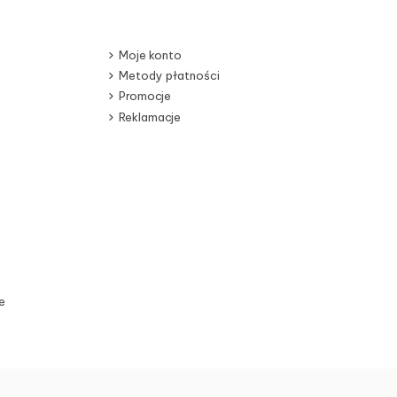
Moje konto
Metody płatności
Promocje
Reklamacje
e