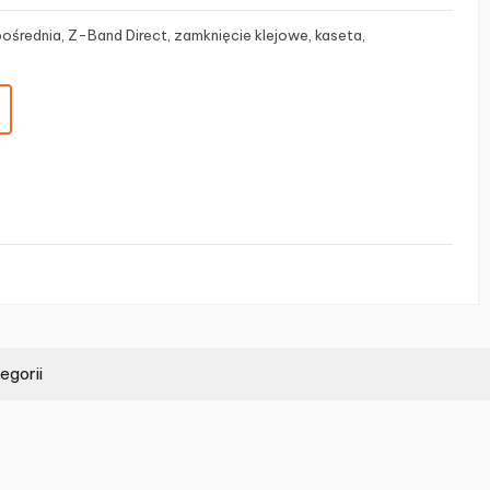
pośrednia, Z-Band Direct, zamknięcie klejowe, kaseta,
egorii