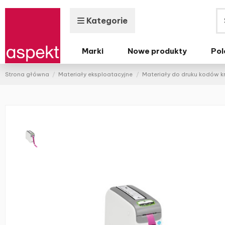
Kategorie
Marki
Nowe produkty
Pol
Strona główna
Materiały eksploatacyjne
Materiały do druku kodów 