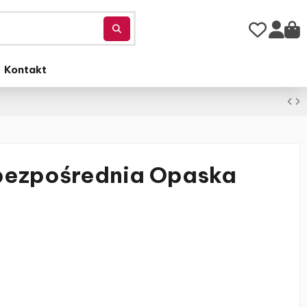
Kontakt
bezpośrednia Opaska