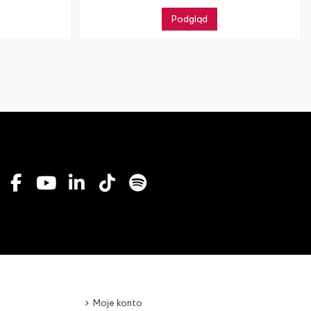
Podgląd
Moje konto