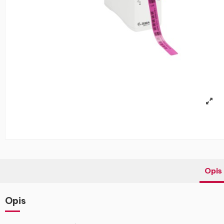
Opis
Opis