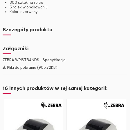
300 sztuk na rolce
6 rolek w opakowaniu
Kolor: czerwony
Szczegóły produktu
Załączniki
ZEBRA WRISTBANDS - Specyfikacja
Pliki do pobrania (905.72KB)
16 innych produktów w tej samej kategorii: