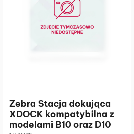
Zebra Stacja dokująca
XDOCK kompatybilna z
modelami B10 oraz D10