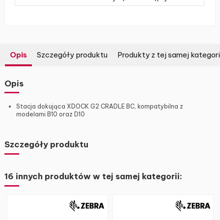
Opis
Szczegóły produktu
Produkty z tej samej kategori
Opis
Stacja dokująca XDOCK G2 CRADLE BC, kompatybilna z
modelami B10 oraz D10
Szczegóły produktu
16 innych produktów w tej samej kategorii: