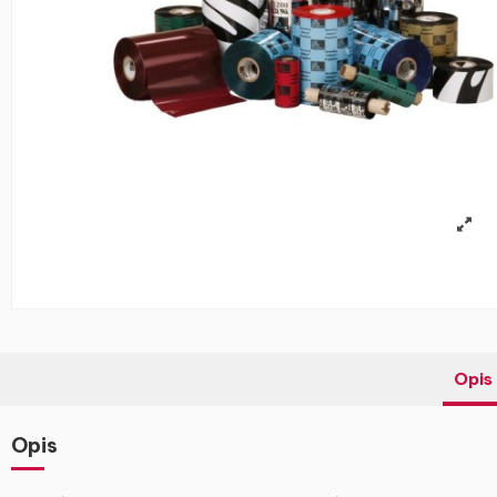
Opis
Opis