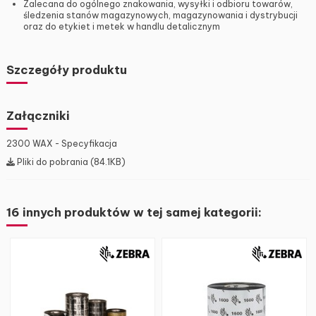
Zalecana do ogólnego znakowania, wysyłki i odbioru towarów,
śledzenia stanów magazynowych, magazynowania i dystrybucji
oraz do etykiet i metek w handlu detalicznym
Szczegóły produktu
Załączniki
2300 WAX - Specyfikacja
Pliki do pobrania (84.1KB)
16 innych produktów w tej samej kategorii: