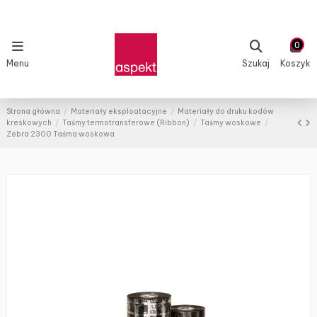
0
Menu
Szukaj
Koszyk
Strona główna
Materiały eksploatacyjne
Materiały do druku kodów
kreskowych
Taśmy termotransferowe (Ribbon)
Taśmy woskowe
Zebra 2300 Taśma woskowa