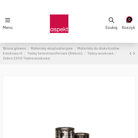
0
Menu
Szukaj
Koszyk
Strona główna
Materiały eksploatacyjne
Materiały do druku kodów
kreskowych
Taśmy termotransferowe (Ribbon)
Taśmy woskowe
Zebra 2300 Taśma woskowa