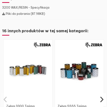
3200 WAX/RESIN - Specyfikacja
Pliki do pobrania (87.98KB)
16 innych produktów w tej samej kategorii:
Zebra 3300 Taśma
Zebra 5555 Taśma