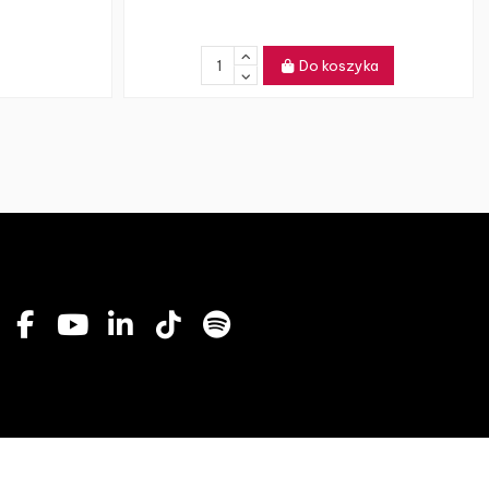
Do koszyka