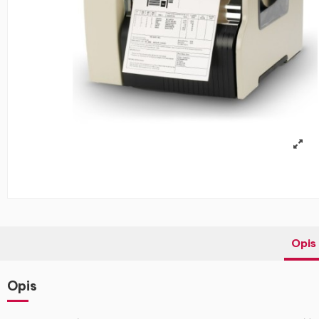
Opis
Opis