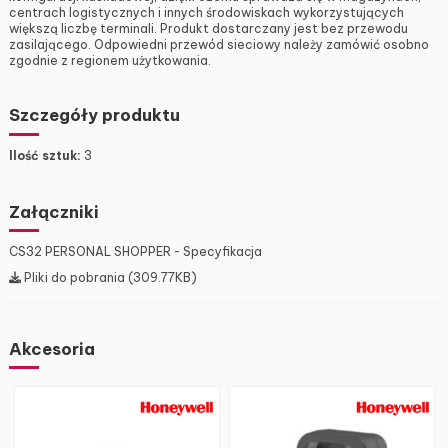
centrach logistycznych i innych środowiskach wykorzystujących
większą liczbę terminali. Produkt dostarczany jest bez przewodu
zasilającego. Odpowiedni przewód sieciowy należy zamówić osobno
zgodnie z regionem użytkowania.
Szczegóły produktu
Ilość sztuk:
3
Załączniki
CS32 PERSONAL SHOPPER - Specyfikacja
Pliki do pobrania (309.77KB)
Akcesoria