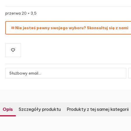
przerwa 20 × 3,5
✉ Nie jesteś pewny swojego wyboru? Skonsultuj się z nami
Opis
Szczegóły produktu
Produkty z tej samej kategorii