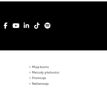
Moje konto
Metody płatności
Promocje
Reklamacje