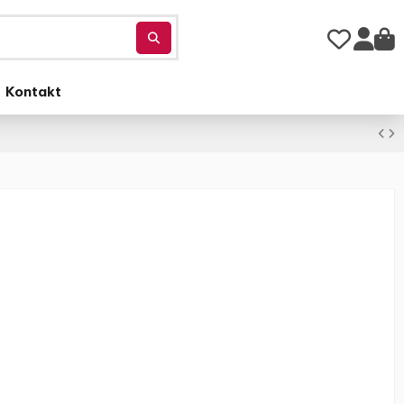
Kontakt