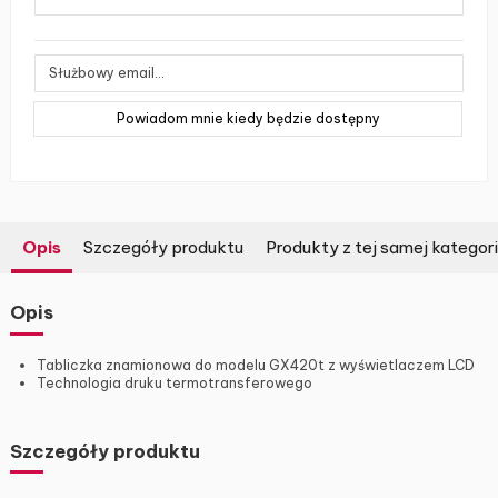
Opis
Szczegóły produktu
Produkty z tej samej kategori
Opis
Tabliczka znamionowa do modelu GX420t z wyświetlaczem LCD
Technologia druku termotransferowego
Szczegóły produktu