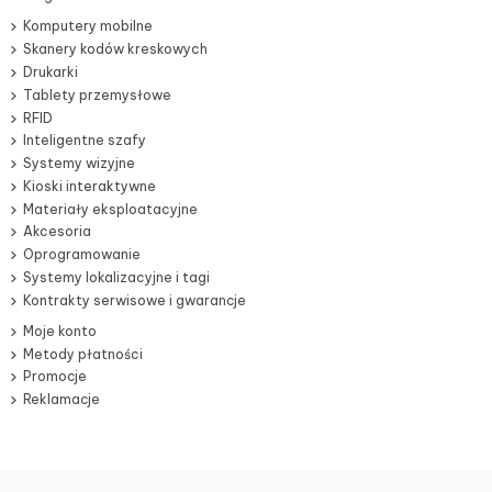
Komputery mobilne
Skanery kodów kreskowych
Drukarki
Tablety przemysłowe
RFID
Inteligentne szafy
Systemy wizyjne
Kioski interaktywne
Materiały eksploatacyjne
Akcesoria
Oprogramowanie
Systemy lokalizacyjne i tagi
Kontrakty serwisowe i gwarancje
Moje konto
Metody płatności
Promocje
Reklamacje