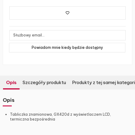
Opis
Szczegóły produktu
Produkty z tej samej kategori
Opis
Tabliczka znamionowa, GX420d z wyświetlaczem LCD,
termiczna bezpośrednia