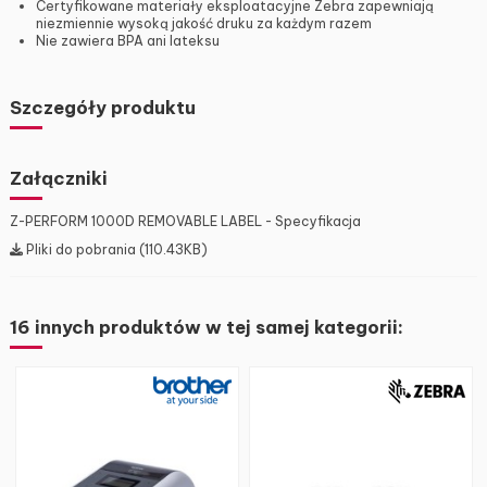
Certyfikowane materiały eksploatacyjne Zebra zapewniają
niezmiennie wysoką jakość druku za każdym razem
Nie zawiera BPA ani lateksu
Szczegóły produktu
Załączniki
Z-PERFORM 1000D REMOVABLE LABEL - Specyfikacja
Pliki do pobrania (110.43KB)
16 innych produktów w tej samej kategorii: