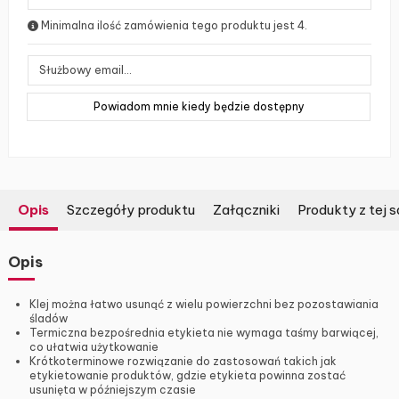
Minimalna ilość zamówienia tego produktu jest 4.
Opis
Szczegóły produktu
Załączniki
Produkty z tej s
Opis
Klej można łatwo usunąć z wielu powierzchni bez pozostawiania
śladów
Termiczna bezpośrednia etykieta nie wymaga taśmy barwiącej,
co ułatwia użytkowanie
Krótkoterminowe rozwiązanie do zastosowań takich jak
etykietowanie produktów, gdzie etykieta powinna zostać
usunięta w późniejszym czasie