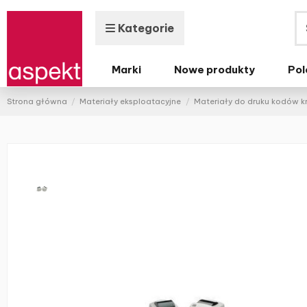
Kategorie
Marki
Nowe produkty
Pol
Strona główna
Materiały eksploatacyjne
Materiały do druku kodów 