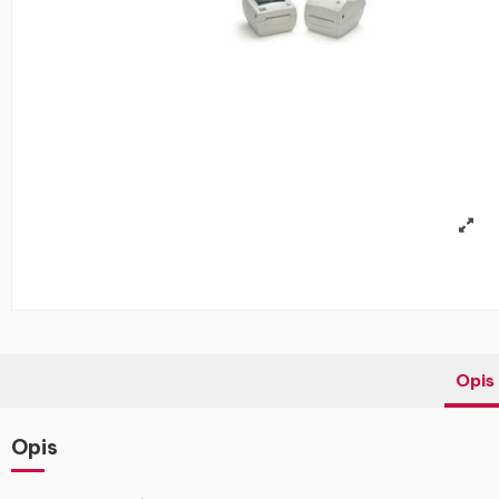
Opis
Opis