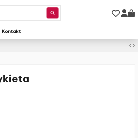
Kontakt
ykieta