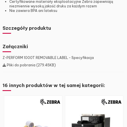
Certyfikowane materiały eksploatacyjne Zebra zapewniają
niezmiennie wysoką jakość druku za każdym razem
Nie zawiera BPA ani lateksu
Szczegóły produktu
Załączniki
Z-PERFORM 1000T REMOVABLE LABEL - Specyfikacja
Pliki do pobrania (279.45KB)
16 innych produktów w tej samej kategorii: