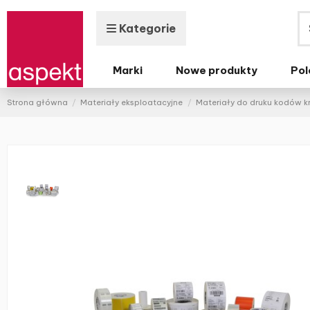
Kategorie
Marki
Nowe produkty
Pol
Strona główna
Materiały eksploatacyjne
Materiały do druku kodów 