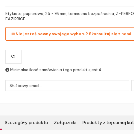
Etykieta, papierowa, 25 × 76 mm, termiczna bezpośrednia, Z-PERFO
EAZIPRICE
✉ Nie jesteś pewny swojego wyboru? Skonsultuj się z nami
Minimalna ilość zamówienia tego produktu jest 4.
Szczegóły produktu
Załączniki
Produkty z tej samej kat