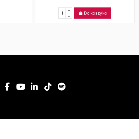
Do koszyka