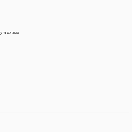
zym czasie