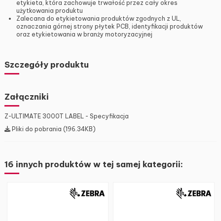
etykieta, która zachowuje trwałość przez cały okres
użytkowania produktu
Zalecana do etykietowania produktów zgodnych z UL,
oznaczania górnej strony płytek PCB, identyfikacji produktów
oraz etykietowania w branży motoryzacyjnej
Szczegóły produktu
Załączniki
Z-ULTIMATE 3000T LABEL - Specyfikacja
Pliki do pobrania (196.34KB)
16 innych produktów w tej samej kategorii: