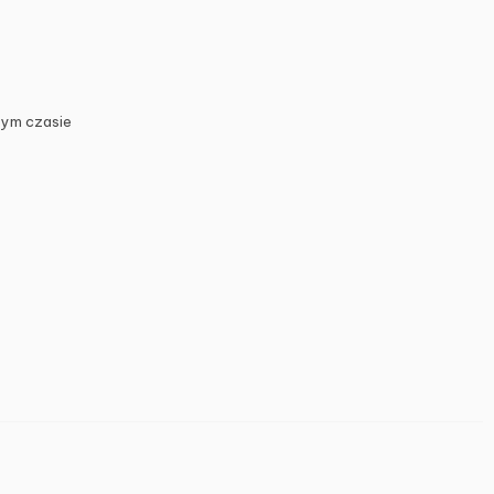
zym czasie