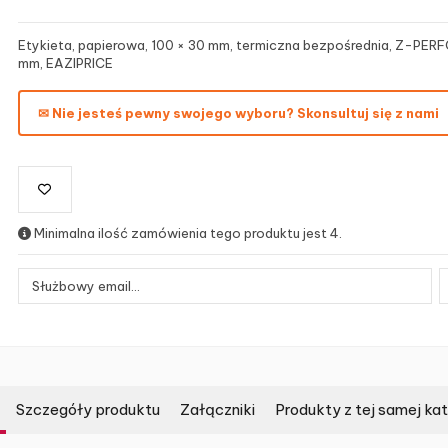
Etykieta, papierowa, 100 × 30 mm, termiczna bezpośrednia, Z-PERF
mm, EAZIPRICE
✉ Nie jesteś pewny swojego wyboru? Skonsultuj się z nami
Minimalna ilość zamówienia tego produktu jest 4.
Szczegóły produktu
Załączniki
Produkty z tej samej kat