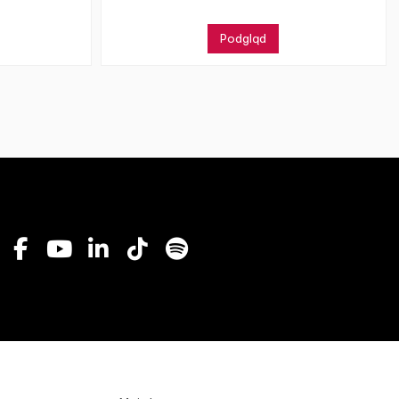
Podgląd