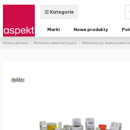
Kategorie
Marki
Nowe produkty
Pol
Strona główna
Materiały eksploatacyjne
Materiały do druku kodów 