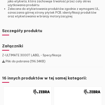
jako etykieta, która zachowuje trwałość przez cały okres
użytkowania produktu
Zalecana do etykietowania produktów zgodnie z wymogami UL,
oznaczania górnej strony płytek PCB, identyfikacji produktów
oraz etykietowania w branży motoryzacyjnej
Szczegóły produktu
Załączniki
Z-ULTIMATE 3000T LABEL - Specyfikacja
Pliki do pobrania (196.34KB)
16 innych produktów w tej samej kategorii: