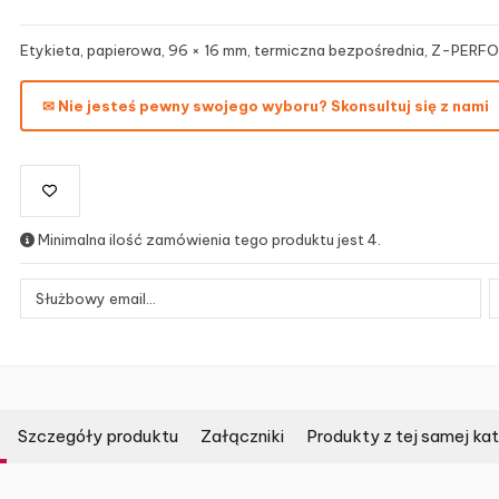
Etykieta, papierowa, 96 × 16 mm, termiczna bezpośrednia, Z-PERFOR
✉ Nie jesteś pewny swojego wyboru? Skonsultuj się z nami
Minimalna ilość zamówienia tego produktu jest 4.
Szczegóły produktu
Załączniki
Produkty z tej samej kat