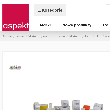
Kategorie
Marki
Nowe produkty
Pol
Strona główna
Materiały eksploatacyjne
Materiały do druku kodów 