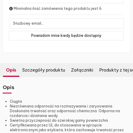
Minimalna ilość zamówienia tego produktu jest 6.
Opis
Szczegóły produktu
Załączniki
Produkty z tej s
Opis
Ciągła
Niezrównana odporność na rozmazywanie i zarysowania.
Doskonała trwałość oraz odporność chemiczna. Odporna na
rozdarcia i działanie wody.
Świetna przyczepność do szerokiej gamy powierzchni
Certyfikowana przez UL do stosowania w sprzęcie
elektronicznym jako etykieta, która zachowuje trwałość przez