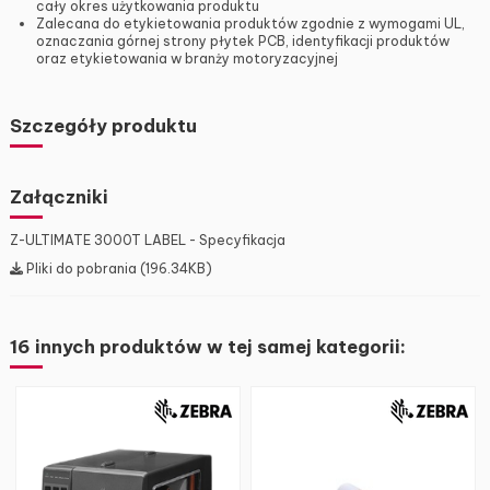
cały okres użytkowania produktu
Zalecana do etykietowania produktów zgodnie z wymogami UL,
oznaczania górnej strony płytek PCB, identyfikacji produktów
oraz etykietowania w branży motoryzacyjnej
Szczegóły produktu
Załączniki
Z-ULTIMATE 3000T LABEL - Specyfikacja
Pliki do pobrania (196.34KB)
16 innych produktów w tej samej kategorii: