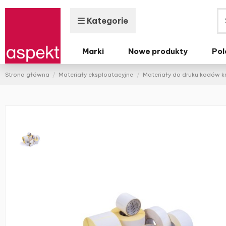
Kategorie
Marki
Nowe produkty
Pol
Strona główna
Materiały eksploatacyjne
Materiały do druku kodów 