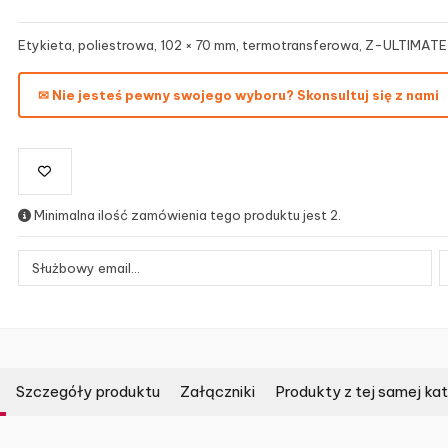
Etykieta, poliestrowa, 102 × 70 mm, termotransferowa, Z-ULTIMATE 
✉ Nie jesteś pewny swojego wyboru? Skonsultuj się z nami
Minimalna ilość zamówienia tego produktu jest 2.
Szczegóły produktu
Załączniki
Produkty z tej samej kat