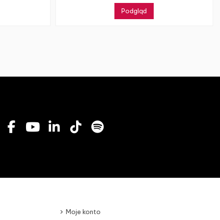
Podgląd
Moje konto