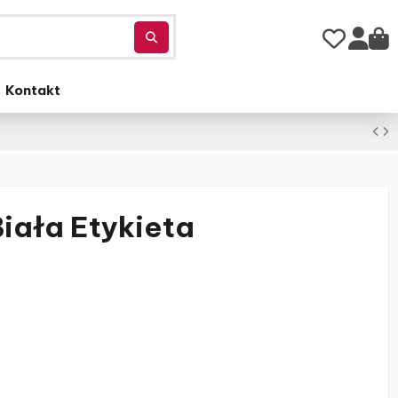
Kontakt
iała Etykieta