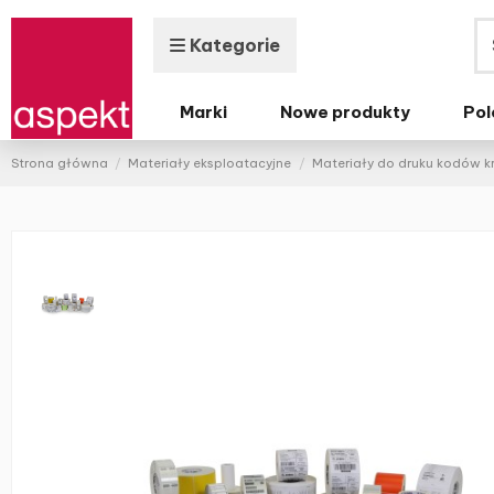
Kategorie
Marki
Nowe produkty
Pol
Strona główna
Materiały eksploatacyjne
Materiały do druku kodów 