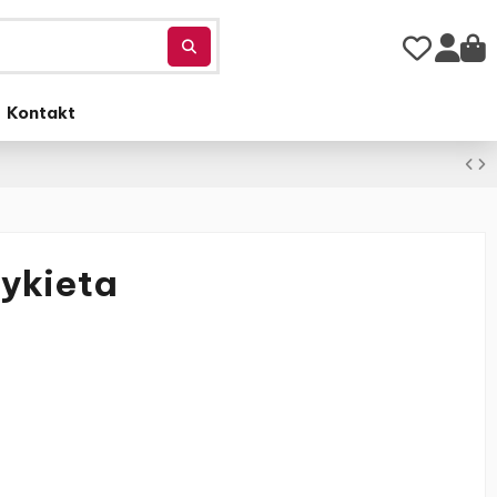
Kontakt
ykieta