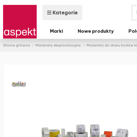
Kategorie
Marki
Nowe produkty
Pol
Strona główna
Materiały eksploatacyjne
Materiały do druku kodów 