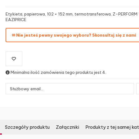
Etykieta, papierowa, 102 × 152 mm, termotransferowa, Z-PERFORM 
EAZIPRICE
✉ Nie jesteś pewny swojego wyboru? Skonsultuj się z nami
Minimalna ilość zamówienia tego produktu jest 4.
Szczegóły produktu
Załączniki
Produkty z tej samej kat