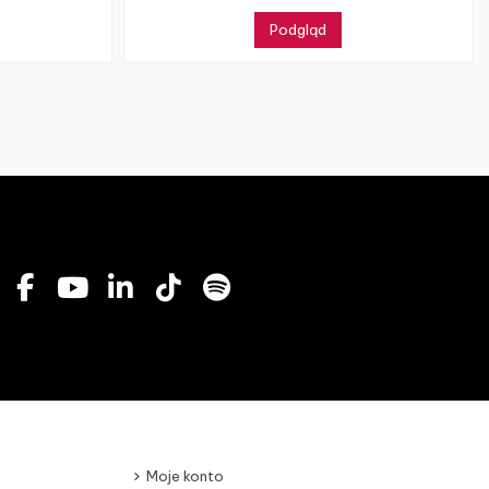
Podgląd
Moje konto