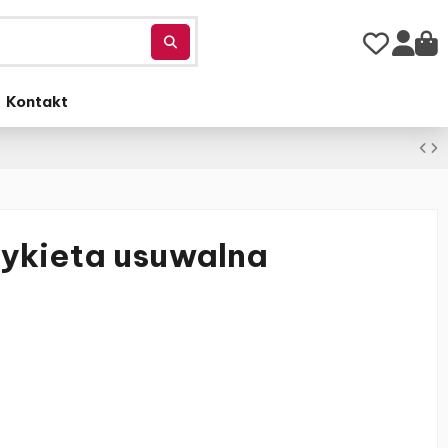
Kontakt
ykieta usuwalna