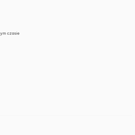
zym czasie