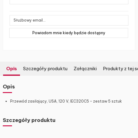
Opis
Szczegóły produktu
Załączniki
Produkty z tej s
Opis
Przewód zasilający, USA, 120 V, IEC320C5 – zestaw 5 sztuk
Szczegóły produktu