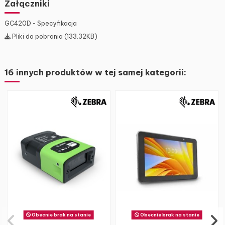
Załączniki
GC420D - Specyfikacja
Pliki do pobrania (133.32KB)
16 innych produktów w tej samej kategorii:
Obecnie brak na stanie
Obecnie brak na stanie