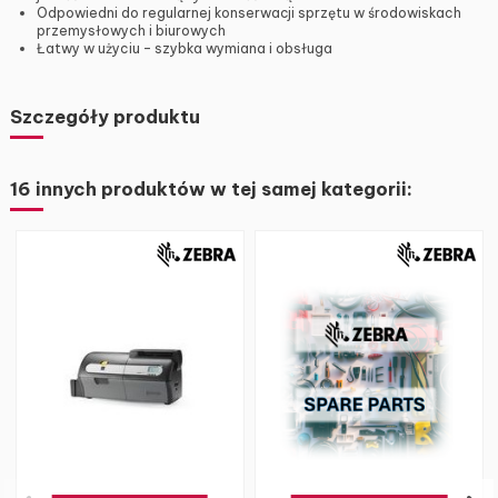
Odpowiedni do regularnej konserwacji sprzętu w środowiskach
przemysłowych i biurowych
Łatwy w użyciu – szybka wymiana i obsługa
Szczegóły produktu
16 innych produktów w tej samej kategorii: