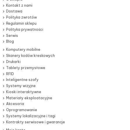
Kontakt z nami
Dostawa
Polityka zwrotów
Regulamin sklepu
Polityka prywatności
Serwis
Blog
Komputery mobilne
Skanery kodów kreskowych
Drukarki
Tablety przemysłowe
RFID
Inteligentne szafy
Systemy wizyjne
Kioski interaktywne
Materiały eksploatacyjne
Akcesoria
Oprogramowanie
Systemy lokalizacyjne i tagi
Kontrakty serwisowe i gwarancje