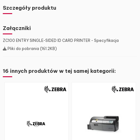
Szczegóły produktu
Załączniki
ZC100 ENTRY SINGLE-SIDED ID CARD PRINTER - Specyfikacja
Pliki do pobrania (161.2KB)
16 innych produktów w tej samej kategorii: