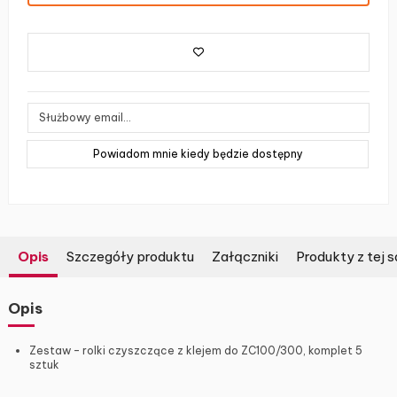
Opis
Szczegóły produktu
Załączniki
Produkty z tej s
Opis
Zestaw – rolki czyszczące z klejem do ZC100/300, komplet 5
sztuk