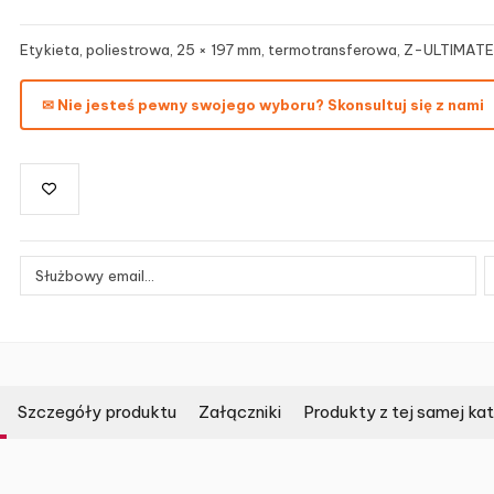
Etykieta, poliestrowa, 25 × 197 mm, termotransferowa, Z-ULTIMATE
✉ Nie jesteś pewny swojego wyboru? Skonsultuj się z nami
Szczegóły produktu
Załączniki
Produkty z tej samej kat