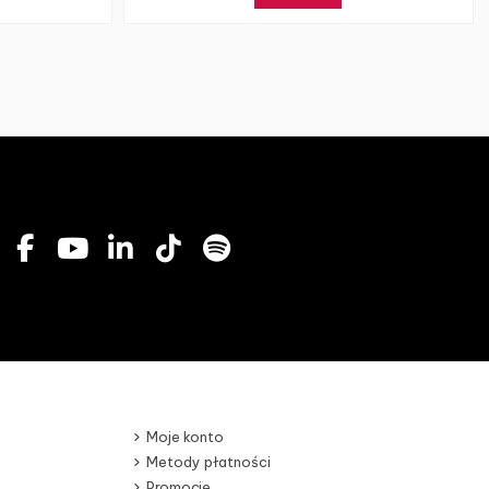
Moje konto
Metody płatności
Promocje