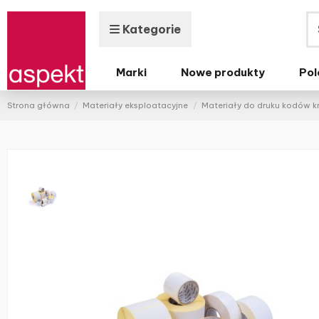
Kategorie
Marki
Nowe produkty
Pol
Strona główna
Materiały eksploatacyjne
Materiały do druku kodów 