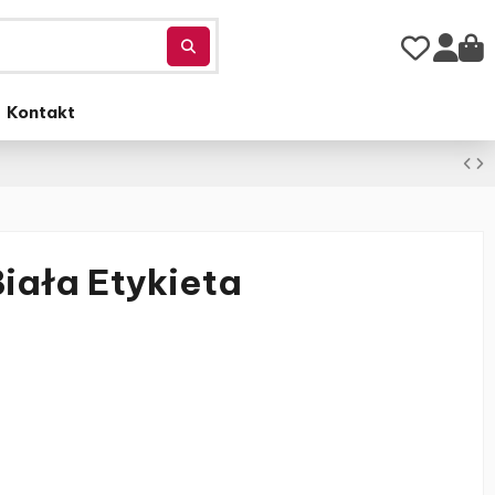
Kontakt
iała Etykieta