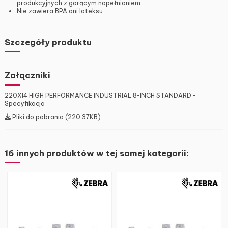
produkcyjnych z gorącym napełnianiem
Nie zawiera BPA ani lateksu
Szczegóły produktu
Załączniki
220XI4 HIGH PERFORMANCE INDUSTRIAL 8-INCH STANDARD -
Specyfikacja
Pliki do pobrania (220.37KB)
16 innych produktów w tej samej kategorii: