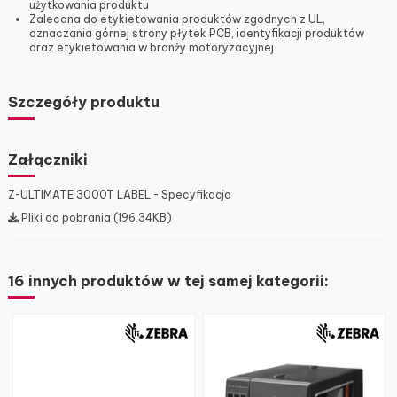
użytkowania produktu
Zalecana do etykietowania produktów zgodnych z UL,
oznaczania górnej strony płytek PCB, identyfikacji produktów
oraz etykietowania w branży motoryzacyjnej
Szczegóły produktu
Załączniki
Z-ULTIMATE 3000T LABEL - Specyfikacja
Pliki do pobrania (196.34KB)
16 innych produktów w tej samej kategorii: